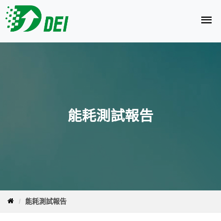
能耗測試報告
能耗測試報告