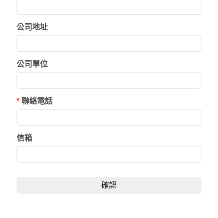
公司地址
公司單位
*
聯絡電話
信箱
確認