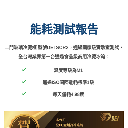
能耗測試報告
二門玻璃冷藏櫃 型號DEI-SCR2，通過國家級實驗室測試，
全台灣業界第一台通過食品級商用冷藏冰箱。
溫度等級為M1
通過ISO國際能耗標準1級
每天僅耗4.98度