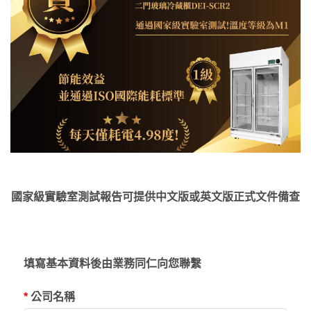
國家級實驗室測試報告可提供中文版或英文版正式文件備查
填寫基本資料後由業務同仁向您聯繫
*
公司名稱